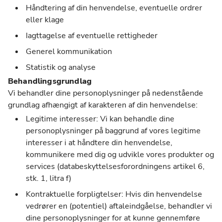
Håndtering af din henvendelse, eventuelle ordrer
eller klage
Iagttagelse af eventuelle rettigheder
Generel kommunikation
Statistik og analyse
Behandlingsgrundlag
Vi behandler dine personoplysninger på nedenstående
grundlag afhængigt af karakteren af din henvendelse:
Legitime interesser: Vi kan behandle dine
personoplysninger på baggrund af vores legitime
interesser i at håndtere din henvendelse,
kommunikere med dig og udvikle vores produkter og
services (databeskyttelsesforordningens artikel 6,
stk. 1, litra f)
Kontraktuelle forpligtelser: Hvis din henvendelse
vedrører en (potentiel) aftaleindgåelse, behandler vi
dine personoplysninger for at kunne gennemføre