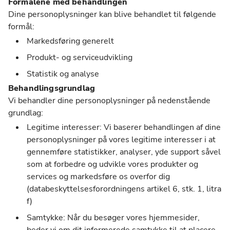
Formålene med behandlingen
Dine personoplysninger kan blive behandlet til følgende
formål:
Markedsføring generelt
Produkt- og serviceudvikling
Statistik og analyse
Behandlingsgrundlag
Vi behandler dine personoplysninger på nedenstående
grundlag:
Legitime interesser: Vi baserer behandlingen af dine
personoplysninger på vores legitime interesser i at
gennemføre statistikker, analyser, yde support såvel
som at forbedre og udvikle vores produkter og
services og markedsføre os overfor dig
(databeskyttelsesforordningens artikel 6, stk. 1, litra
f)
Samtykke: Når du besøger vores hjemmesider,