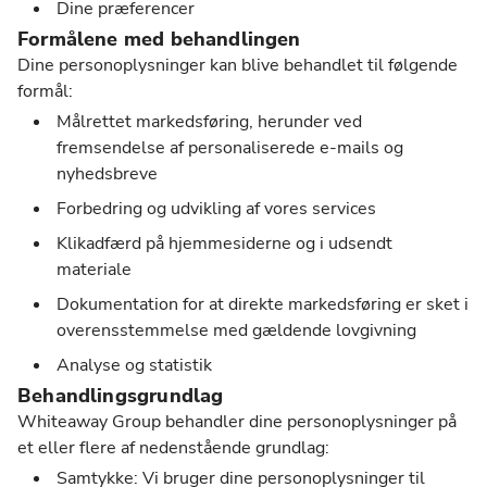
Dine præferencer
Formålene med behandlingen
Dine personoplysninger kan blive behandlet til følgende
formål:
Målrettet markedsføring, herunder ved
fremsendelse af personaliserede e-mails og
nyhedsbreve
Forbedring og udvikling af vores services
Klikadfærd på hjemmesiderne og i udsendt
materiale
Dokumentation for at direkte markedsføring er sket i
overensstemmelse med gældende lovgivning
Analyse og statistik
Behandlingsgrundlag
Whiteaway Group behandler dine personoplysninger på
et eller flere af nedenstående grundlag:
Samtykke: Vi bruger dine personoplysninger til