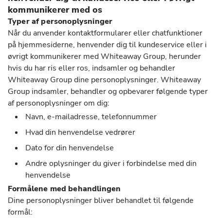
kommunikerer med os
Typer af personoplysninger
Når du anvender kontaktformularer eller chatfunktioner
på hjemmesiderne, henvender dig til kundeservice eller i
øvrigt kommunikerer med Whiteaway Group, herunder
hvis du har ris eller ros, indsamler og behandler
Whiteaway Group dine personoplysninger. Whiteaway
Group indsamler, behandler og opbevarer følgende typer
af personoplysninger om dig:
Navn, e-mailadresse, telefonnummer
Hvad din henvendelse vedrører
Dato for din henvendelse
Andre oplysninger du giver i forbindelse med din
henvendelse
Formålene med behandlingen
Dine personoplysninger bliver behandlet til følgende
formål: