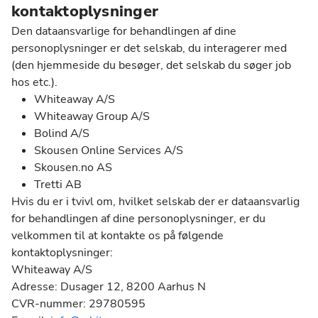
kontaktoplysninger
Den dataansvarlige for behandlingen af dine
personoplysninger er det selskab, du interagerer med
(den hjemmeside du besøger, det selskab du søger job
hos etc.).
Whiteaway A/S
Whiteaway Group A/S
Bolind A/S
Skousen Online Services A/S
Skousen.no AS
Tretti AB
Hvis du er i tvivl om, hvilket selskab der er dataansvarlig
for behandlingen af dine personoplysninger, er du
velkommen til at kontakte os på følgende
kontaktoplysninger:
Whiteaway A/S
Adresse: Dusager 12, 8200 Aarhus N
CVR-nummer: 29780595