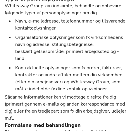
Whiteaway Group kan indsamle, behandle og opbevare
følgende typer af personoplysninger om dig:
Navn, e-mailadresse, telefonnummer og tilsvarende
kontaktoplysninger
Organisatoriske oplysninger som fx virksomhedens
navn og adresse, stillingsbetegnelse,
beskæftigelsesområde, primært arbejdssted og -
land
Kontraktuelle oplysninger som fx ordrer, fakturaer,
kontrakter og andre aftaler mellem din virksomhed
(eller din arbejdsgiver) og Whiteaway Group, som
måtte indeholde fx dine kontaktoplysninger
Sådanne informationer kan vi modtage direkte fra dig
(primært gennem e-mails og anden korrespondance med
dig) eller fra en tredjepart som fx din arbejdsgiver, udlejer
m.fl.
Formålene med behandlingen