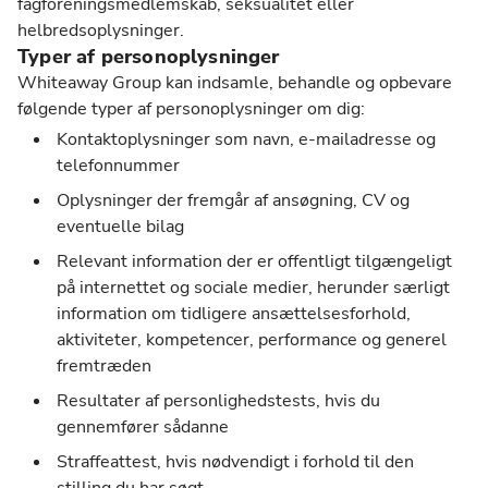
fagforeningsmedlemskab, seksualitet eller
helbredsoplysninger.
Typer af personoplysninger
Whiteaway Group kan indsamle, behandle og opbevare
følgende typer af personoplysninger om dig:
Kontaktoplysninger som navn, e-mailadresse og
telefonnummer
Oplysninger der fremgår af ansøgning, CV og
eventuelle bilag
Relevant information der er offentligt tilgængeligt
på internettet og sociale medier, herunder særligt
information om tidligere ansættelsesforhold,
aktiviteter, kompetencer, performance og generel
fremtræden
Resultater af personlighedstests, hvis du
gennemfører sådanne
Straffeattest, hvis nødvendigt i forhold til den