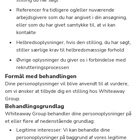
stilling du har søgt
Referencer fra tidligere og/eller nuværende
arbejdsgivere som du har angivet i din ansøgning,
eller som du har givet samtykke til, at vi kan
kontakte
Helbredsoplysninger, hvis den stilling, du har søgt,
stiller særlige krav til helbredsmæssige forhold
Øvrige oplysninger du giver os i forbindelse med
rekrutteringsprocessen
Formål med behandlingen
Dine personoplysninger vil blive anvendt til at vurdere,
om vi ønsker at tilbyde dig en stilling hos Whiteaway
Group.
Behandlingsgrundlag
Whiteaway Group behandler dine personoplysninger på
et eller flere af nedenstående grundlag:
Legitime interesser: Vi kan behandle dine
personoplysninger på baggrund af vores legitime