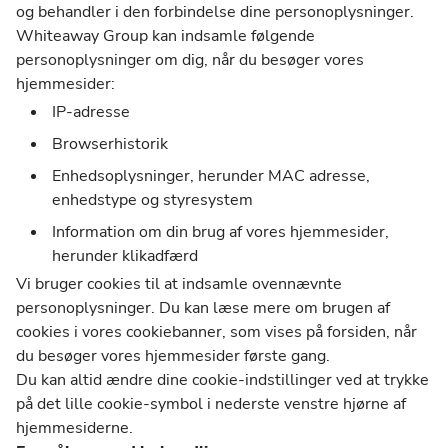
og behandler i den forbindelse dine personoplysninger.
Whiteaway Group kan indsamle følgende
personoplysninger om dig, når du besøger vores
hjemmesider:
IP-adresse
Browserhistorik
Enhedsoplysninger, herunder MAC adresse,
enhedstype og styresystem
Information om din brug af vores hjemmesider,
herunder klikadfærd
Vi bruger cookies til at indsamle ovennævnte
personoplysninger. Du kan læse mere om brugen af
cookies i vores cookiebanner, som vises på forsiden, når
du besøger vores hjemmesider første gang.
Du kan altid ændre dine cookie-indstillinger ved at trykke
på det lille cookie-symbol i nederste venstre hjørne af
hjemmesiderne.