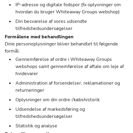
IP-adresse og digitale fodspor (fx oplysninger om
hvordan du bruger Whiteaway Groups webshop)
Din besvarelse af vores udsendte
tilfredshedsundersøgelser
Formålene med behandlingen
Dine personoplysninger bliver behandlet til følgende
formål:
Gennemførelse af ordre i Whiteaway Groups
webshops samt gennemførelse af aftale om leje af
hvidevarer
Administration af forsendelser, reklamationer og
returneringer
Oplysninger om din ordre-/købshistorik
Udsendelse af markedsføring og
tilfredshedsundersøgelser
Statistik og analyse